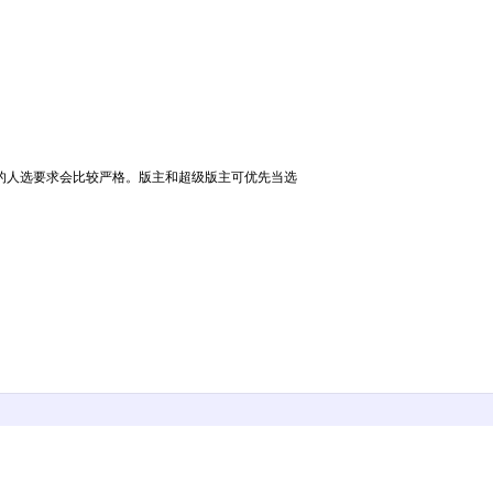
的人选要求会比较严格。版主和超级版主可优先当选