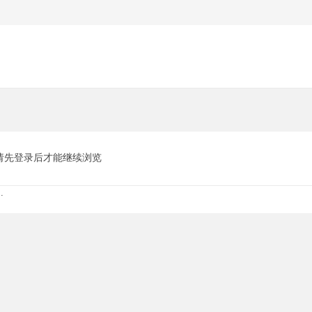
请先登录后才能继续浏览
.