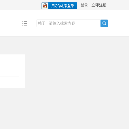
登录
立即注册
帖子
搜
索