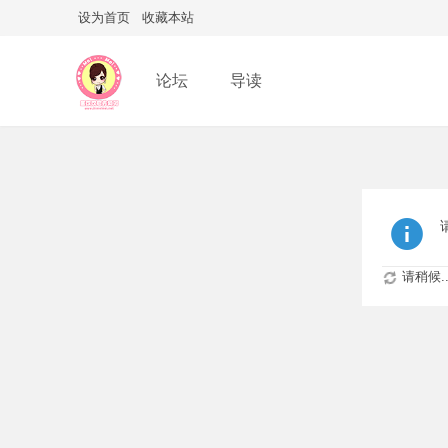
设为首页
收藏本站
论坛
导读
请稍候..