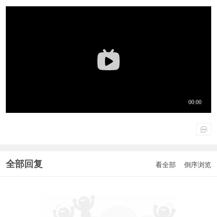
全部回复
看全部
倒序浏览