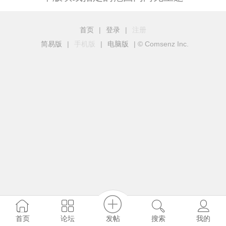
首页
|
登录
|
注册
简易版
|
手机版
|
电脑版
|
© Comsenz Inc.
发帖
首页
论坛
搜索
我的