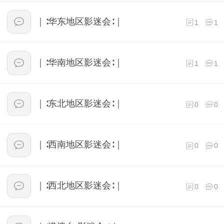
｜∶华东地区影迷会∶｜
1
1
｜∶华南地区影迷会∶｜
1
1
｜∶东北地区影迷会∶｜
0
0
｜∶西南地区影迷会∶｜
0
0
｜∶西北地区影迷会∶｜
0
0